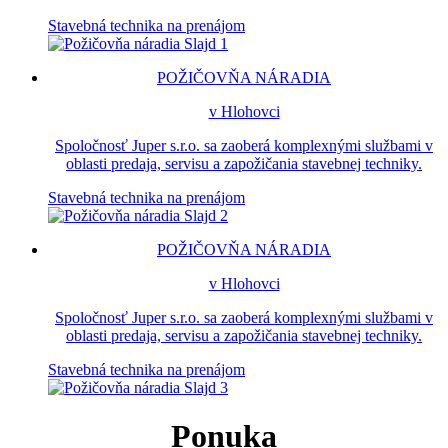
Stavebná technika na prenájom
POŽIČOVŇA NÁRADIA
v Hlohovci
Spoločnosť Juper s.r.o. sa zaoberá komplexnými službami v
oblasti predaja, servisu a zapožičania stavebnej techniky.
Stavebná technika na prenájom
POŽIČOVŇA NÁRADIA
v Hlohovci
Spoločnosť Juper s.r.o. sa zaoberá komplexnými službami v
oblasti predaja, servisu a zapožičania stavebnej techniky.
Stavebná technika na prenájom
Ponuka