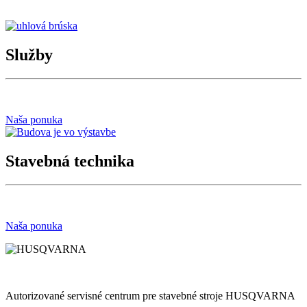
Služby
Naša ponuka
Stavebná technika
Naša ponuka
Autorizované servisné centrum pre stavebné stroje HUSQVARNA